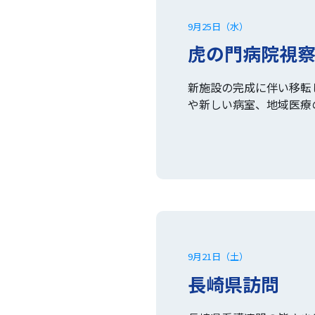
9月25日（水）
虎の門病院視
新施設の完成に伴い移転
や新しい病室、地域医療
9月21日（土）
長崎県訪問