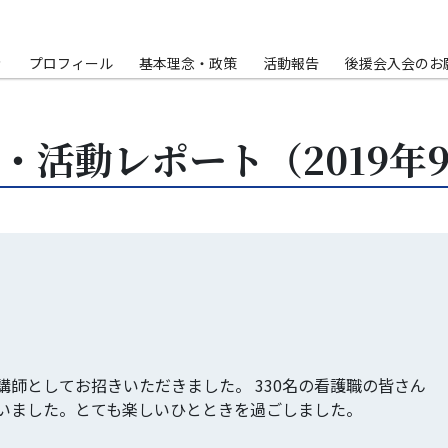
Ｐ
プロフィール
基本理念・政策
活動報告
後援会入会のお
・活動レポート（2019年
講師としてお招きいただきました。 330名の看護職の皆さん
いました。とても楽しいひとときを過ごしました。