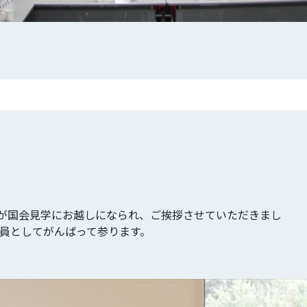
が国会見学にお越しになられ、ご挨拶させていただきまし
議員としてがんばって参ります。