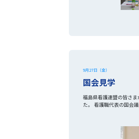
9月27日（金）
国会見学
福島県看護連盟の皆さま
た。 看護職代表の国会