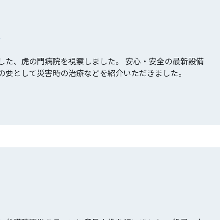
察
した、虎の門病院を視察しました。 安心・安全の最新設備
の要として災害時の治療などを紹介いただきました。