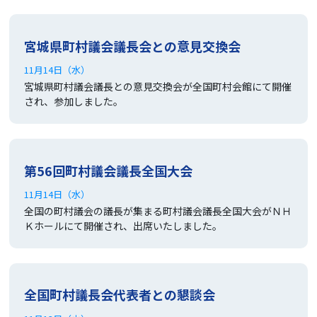
宮城県町村議会議長会との意見交換会
11月14日（水）
宮城県町村議会議長との意見交換会が全国町村会館にて開催
され、参加しました。
第56回町村議会議長全国大会
11月14日（水）
全国の町村議会の議長が集まる町村議会議長全国大会がＮＨ
Ｋホールにて開催され、出席いたしました。
全国町村議長会代表者との懇談会