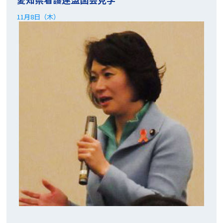
11月8日（木）