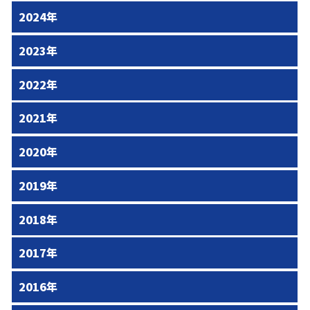
2024年
2023年
2022年
2021年
2020年
2019年
2018年
2017年
2016年