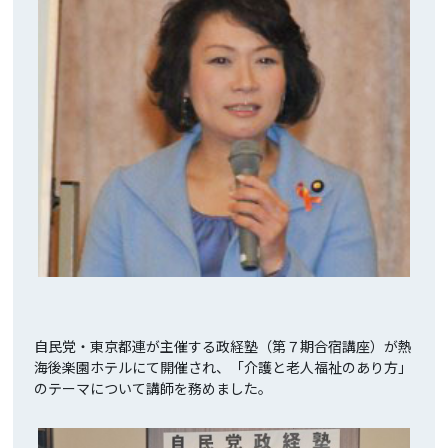
自民党・東京都連が主催する政経塾（第７期合宿講座）が熱
海後楽園ホテルにて開催され、「介護と老人福祉のあり方」
のテーマについて講師を務めました。