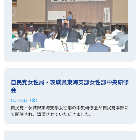
自民党女性局・茨城県東海支部女性部中央研修
会
11月16日（金）
自民党・茨城県東海支部女性部の中央研修会が自民党本部に
て開催され、講演させていただきました。