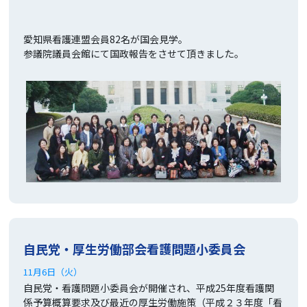
愛知県看護連盟会員82名が国会見学。
参議院議員会館にて国政報告をさせて頂きました。
自民党・厚生労働部会看護問題小委員会
11月6日（火）
自民党・看護問題小委員会が開催され、平成25年度看護関
係予算概算要求及び最近の厚生労働施策（平成２３年度「看