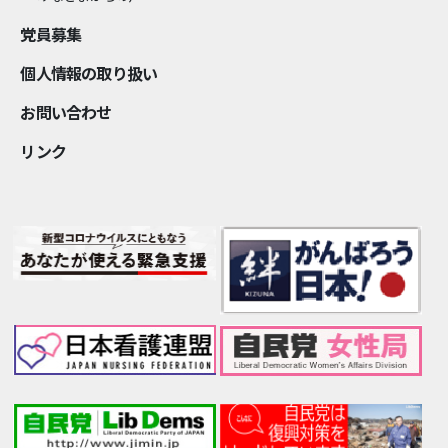
党員募集
個⼈情報の取り扱い
お問い合わせ
リンク