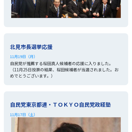
北見市長選挙応援
11月19日（月）
自民党が推薦する桜田真人候補者の応援に入りました。
（11月25日投票の結果、桜田候補者が当選されました。お
めでとうございます。）
自民党東京都連・ＴＯＫＹＯ自民党政経塾
11月17日（土）