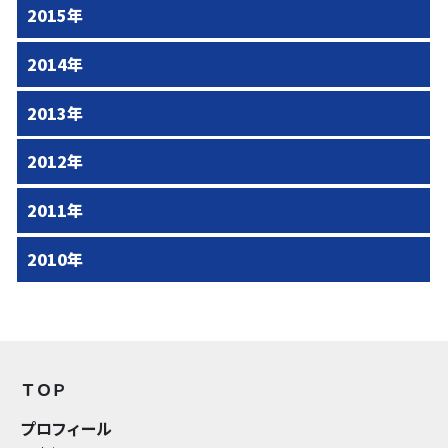
2015年
2014年
2013年
2012年
2011年
2010年
ＴＯＰ
プロフィール