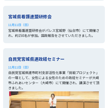
宮城県看護連盟研修会
11月11日（日）
宮城県看護連盟研修会がパレス宮城野（仙台市）にて開催さ
れ、約150名が参加。国政報告をさせていただきました。
自民党宮城県連政経セミナー
11月11日（日）
自民党宮城県連市町村支部活性化事業「挑戦プロジェクト」
の一環として、女性による女性のための政経セミナーが大崎
市ふれあいセンター（大崎市）にて開催され、講演させて頂
きました。