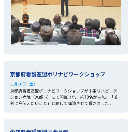
京都府看護連盟ポリナビワークショップ
11月10日（土）
京都府看護連盟ポリナビワークショップが十条リハビリテー
ション病院（京都市）にて開催され、約70名が参加。「若
者に今伝えたいこと」と題して講演させて頂きました。
愛知県看護連盟国会見学