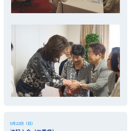
5月22日（日）