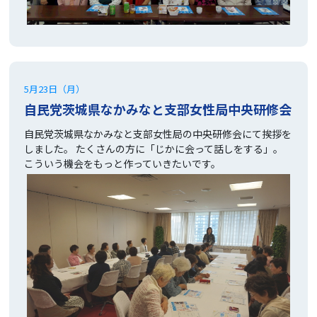
5月23日（月）
自民党茨城県なかみなと支部女性局中央研修会
自民党茨城県なかみなと支部女性局の中央研修会にて挨拶を
しました。 たくさんの方に「じかに会って話しをする」。
こういう機会をもっと作っていきたいです。