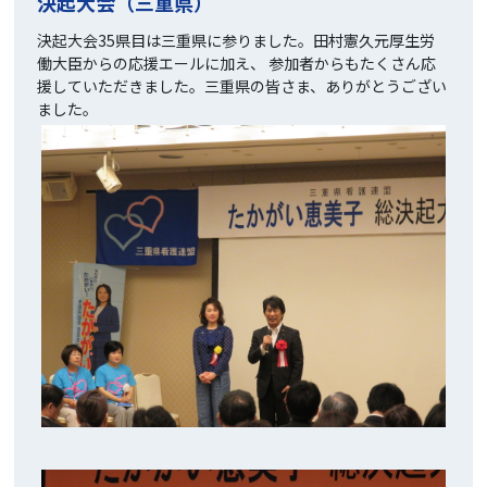
決起大会（三重県）
決起大会35県目は三重県に参りました。田村憲久元厚生労
働大臣からの応援エールに加え、 参加者からもたくさん応
援していただきました。三重県の皆さま、ありがとうござい
ました。