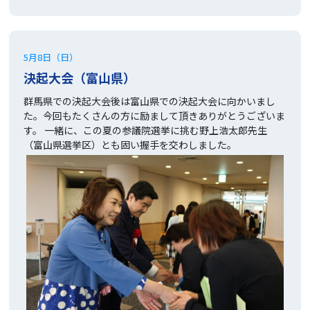
5月8日（日）
決起大会（富山県）
群馬県での決起大会後は富山県での決起大会に向かいまし
た。今回もたくさんの方に励まして頂きありがとうございま
す。 一緒に、この夏の参議院選挙に挑む野上浩太郎先生
（富山県選挙区）とも固い握手を交わしました。