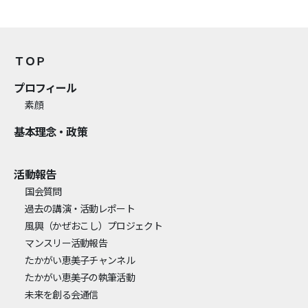
ＴＯＰ
プロフィール
素顔
基本理念・政策
活動報告
国会質問
過去の講演・活動レポート
風興
（かぜおこし）
プロジェクト
マンスリー活動報告
たかがい恵美子チャンネル
たかがい恵美子の執筆活動
未来を創る会通信