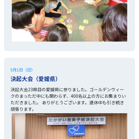
5月1日（日）
決起大会（愛媛県）
決起大会23県目の愛媛県に参りました。ゴールデンウィー
クのまっただ中にも関わらず、400名以上の方にお集まりい
ただきました。 ありがとうございます。連休中も引き続き
頑張ります。