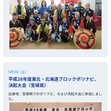
5月7日（土）
平成28年度東北・北海道ブロックポリナビ、
決起大会（宮城県）
出身地、宮城県でのポリナビ、および決起大会に参加しまし
た。