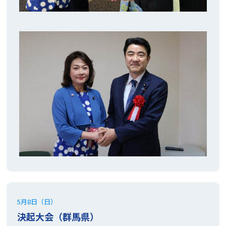
5月8日（日）
決起大会（群馬県）