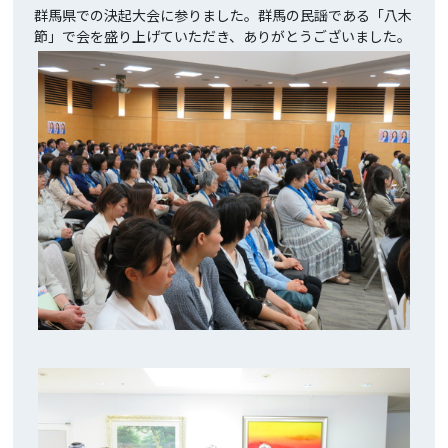
群馬県での決起大会に参りました。群馬の民謡である「八木
節」で会を盛り上げていただき、ありがとうございました。