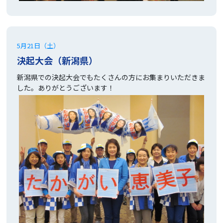
5月21日（土）
決起大会（新潟県）
新潟県での決起大会でもたくさんの方にお集まりいただきま
した。ありがとうございます！