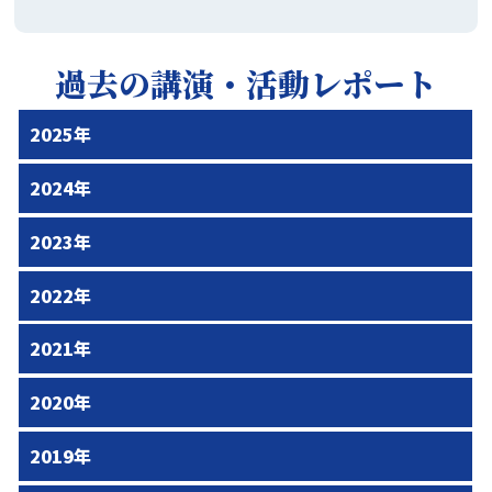
過去の講演・活動レポート
2025年
2024年
2023年
2022年
2021年
2020年
2019年