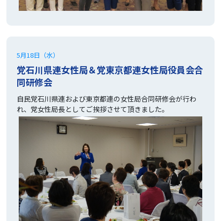
5月18日（水）
党石川県連女性局＆党東京都連女性局役員会合
同研修会
自民党石川県連および東京都連の女性局合同研修会が行わ
れ、党女性局長としてご挨拶させて頂きました。