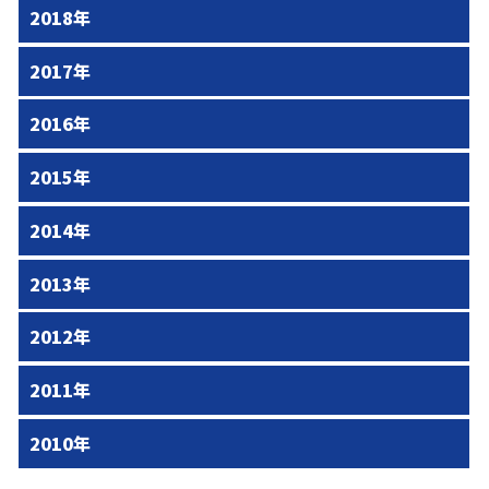
2018年
2017年
2016年
2015年
2014年
2013年
2012年
2011年
2010年