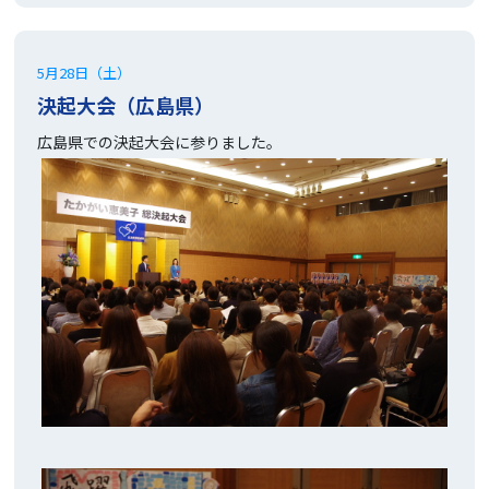
5月28日（土）
決起大会（広島県）
広島県での決起大会に参りました。