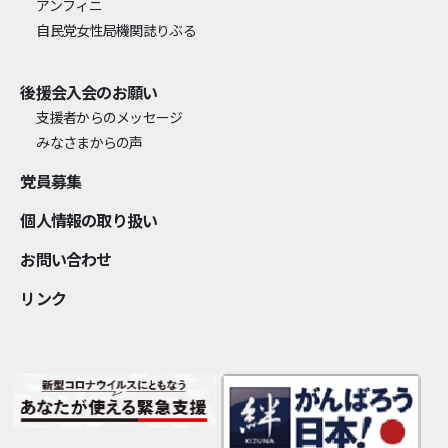
アンフィニ
自民党女性局機関誌りぶる
後援会入会のお願い
支援者からのメッセージ
みなさまからの声
党員募集
個⼈情報の取り扱い
お問い合わせ
リンク