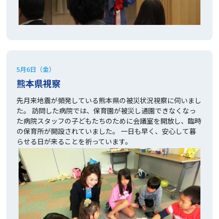
5月6日（金）
熊本県視察
先月来地震が頻発している熊本県の被災状況視察に伺いまし
た。 訪問した病院では、保育園が被災し通園できなくなっ
た病院スタッフの子どもたちのために会議室を開放し、臨時
の保育所が開設されていました。 一日も早く、安心して暮
らせる日が来ることを祈っています。