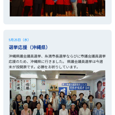
5月25日（水）
選挙応援（沖縄県）
沖縄県議会議員選挙、糸満市長選挙ならびに市議会議員選挙
応援のため、沖縄県に行きました。 県議会議員選挙は今週
末が投開票です。必勝をお祈りしています。