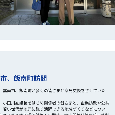
南市、飯南町訪問
、雲南市、飯南町と多くの皆さまと意見交換をさせていた
、小田川副議長をはじめ関係者の皆さまと、企業誘致や公共
、若い世代が地元に残り活躍できる地域づくりなどについ
をはじめとする経済対策への期待、中山間地域等直接支払制