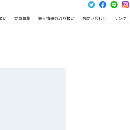
願い
党員募集
個⼈情報の取り扱い
お問い合わせ
リンク