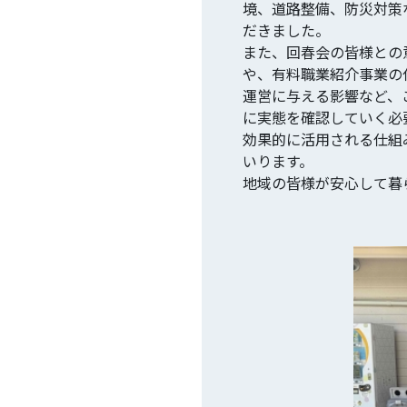
境、道路整備、防災対策
だきました。
また、回春会の皆様との
や、有料職業紹介事業の
運営に与える影響など、
に実態を確認していく必
効果的に活用される仕組
いります。
地域の皆様が安心して暮