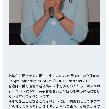
北陸から戻ったその足で、東京丸の内で行われていたNurse
Happy Collection 2015レセプションに駆けつけました。
看護師の働く環境と看護職の未来を多くの人たちに訴えかけ
ようという試みで、若手看護職有志の皆様を中心に活動をし
ている方々のイベントです。
今年で２回目となるこのイベントには、看護職として働きな
がら様々な方面でも活躍する人たちも集まり、看護の現場で