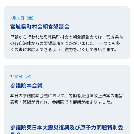
7月10日（金）
宮城県町村会朝食懇談会
早朝から行われた宮城県町村会の朝食懇談会では、宮城県内
の各自治体からの要望事項をうかがいました。 一つでも多
くの声にお応えできるよう、微力を尽くしてまいります。
7月8日（水）
参議院本会議
本日の参議院本会議において、労働者派遣法改正法案の趣旨
説明・質疑が行われ、参議院での審議が始まりました。
参議院東日本大震災復興及び原子力問題特別委