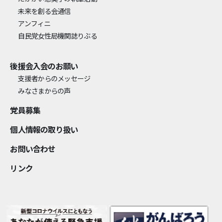
未来を創る会通信
アンフィニ
自民党女性局機関誌りぶる
後援会入会のお願い
支援者からのメッセージ
みなさまからの声
党員募集
個⼈情報の取り扱い
お問い合わせ
リンク