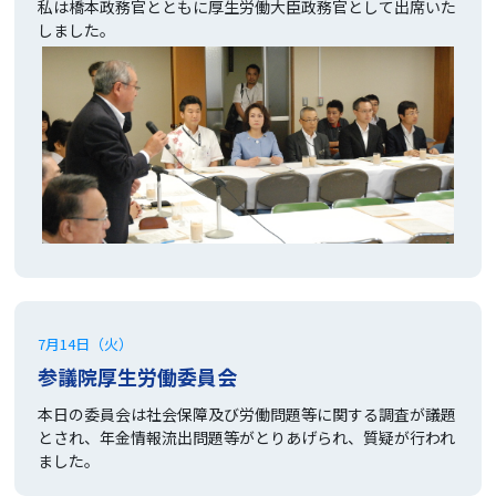
私は橋本政務官とともに厚生労働大臣政務官として出席いた
しました。
7月14日（火）
参議院厚生労働委員会
本日の委員会は社会保障及び労働問題等に関する調査が議題
とされ、年金情報流出問題等がとりあげられ、質疑が行われ
ました。