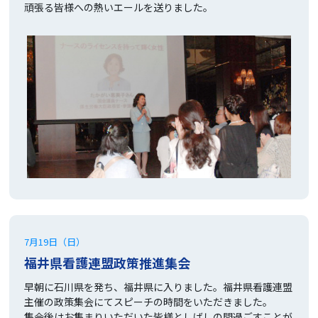
頑張る皆様への熱いエールを送りました。
7月19日（日）
福井県看護連盟政策推進集会
早朝に石川県を発ち、福井県に入りました。福井県看護連盟
主催の政策集会にてスピーチの時間をいただきました。
集会後はお集まりいただいた皆様としばしの間過ごすことが