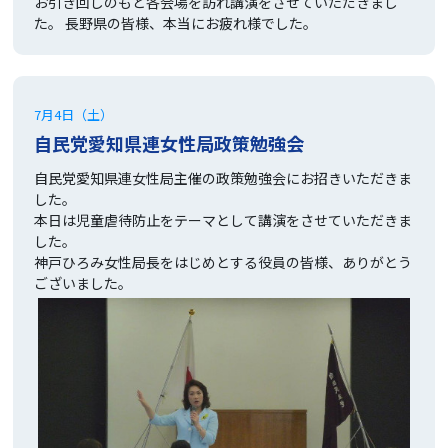
お引き回しのもと各会場を訪れ講演をさせていただきまし
た。 長野県の皆様、本当にお疲れ様でした。
7月4日（土）
自民党愛知県連女性局政策勉強会
自民党愛知県連女性局主催の政策勉強会にお招きいただきま
した。
本日は児童虐待防止をテーマとして講演をさせていただきま
した。
神戸ひろみ女性局長をはじめとする役員の皆様、ありがとう
ございました。