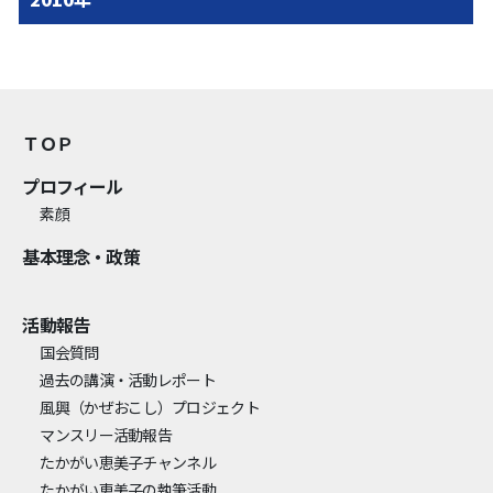
ＴＯＰ
プロフィール
素顔
基本理念・政策
活動報告
国会質問
過去の講演・活動レポート
風興
（かぜおこし）
プロジェクト
マンスリー活動報告
たかがい恵美子チャンネル
たかがい恵美子の執筆活動