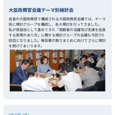
大臣政務官会議テーマ別検討会
各省の大臣政務官で構成される大臣政務官会議では、テーマ
別に検討グループを構成し、各々検討を行ってきました。
私が世話役として進めてきた「高齢者の活躍及び支援を促進
する政策のあり方」に関する検討グループの会議も今回で5
回目となりました。報告書の取りまとめに向けてさらに検討
を続けてまいります。
7月27日（月）