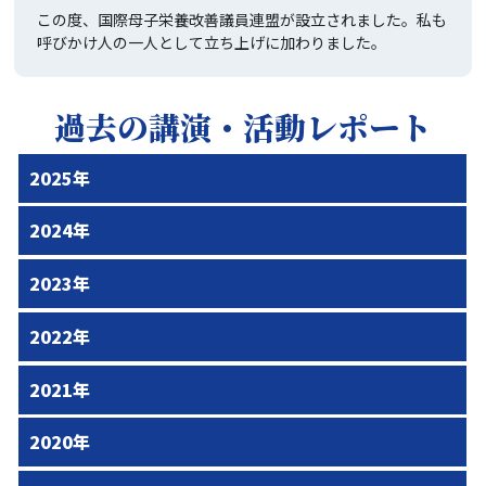
この度、国際母子栄養改善議員連盟が設立されました。私も
呼びかけ人の一人として立ち上げに加わりました。
過去の講演・活動レポート
2025年
2024年
2023年
2022年
2021年
2020年