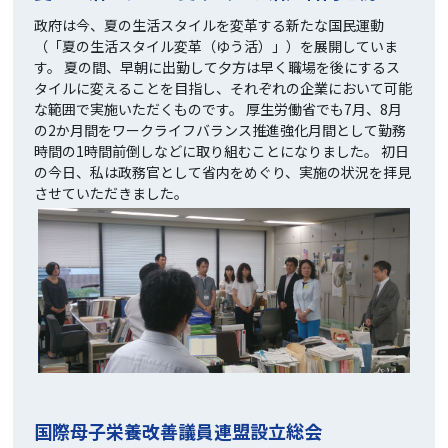
政府は今、夏の生活スタイルを変革する新たな国民運動
（「夏の生活スタイル変革（ゆう活）」）を展開していま
す。 夏の間、早朝に出勤して夕方は早く職場を後にするス
タイルに変えることを目指し、それぞれの企業において可能
な範囲で実施いただくものです。 厚生労働省でも7月、8月
の2か月間をワークライフバランス推進強化月間として勤務
時間の1時間前倒しなどに取り組むことになりました。 初日
の今日、私は政務官として省内をめぐり、実施の状況を拝見
させていただきました。
国際母子栄養改善議員連盟設立総会