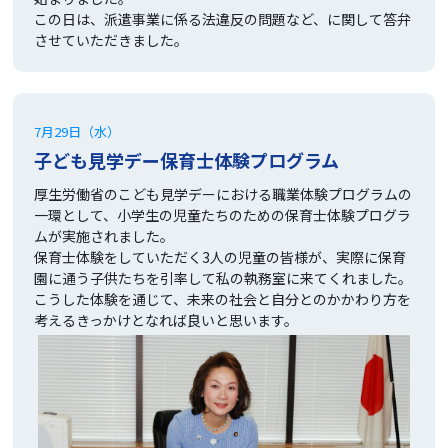
この日は、派遣事業に係る法違反の問題など、に関して答弁
させていただきました。
7月29日（水）
子ども見学デー保育士体験プログラム
厚生労働省のこども見学デーにおける職業体験プログラムの
一環として、小学生の児童たちのための保育士体験プログラ
ムが実施されました。
保育士体験をしていただく3人の児童の皆様が、実際に保育
園に通う子供たちを引率して私の執務室に来てくれました。
こうした体験を通じて、未来の社会と自分とのかかわり方を
考えるきっかけとなれば良いと思います。