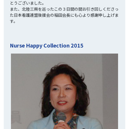
とうございました。
また、北陸三県を巡ったこの３日間の間お引き回しくださっ
た日本看護連盟後援会の稲田会長にも心より感謝申し上げま
す。
Nurse Happy Collection 2015