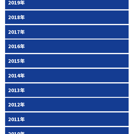
2019年
2018年
2017年
2016年
2015年
2014年
2013年
2012年
2011年
2010年