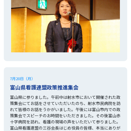
7月20日（月）
富山県看護連盟政策推進集会
富山県に参りました。午前中は射水市において開催された政
策集会にてお話をさせていただいたのち、射水市民病院を訪
れて皆様のお話をうかがいました。午後には富山市内での政
策集会でスピーチのお時間をいただきました。その後富山赤
十字病院を訪れ、看護の現場の声をいただいて参りました。
富山県看護連盟の三谷会長はじめ役員の皆様、本当にありが