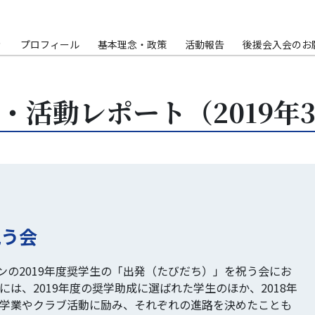
Ｐ
プロフィール
基本理念・政策
活動報告
後援会入会のお
・活動レポート（2019年
祝う会
ンの2019年度奨学生の「出発（たびだち）」を祝う会にお
には、2019年度の奨学助成に選ばれた学生のほか、2018年
 学業やクラブ活動に励み、それぞれの進路を決めたことも