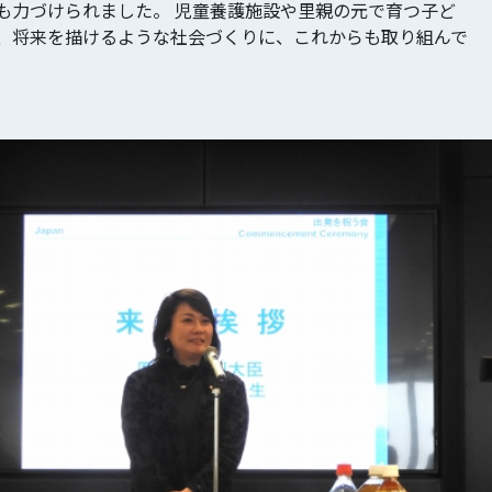
も力づけられました。 児童養護施設や里親の元で育つ子ど
、将来を描けるような社会づくりに、これからも取り組んで