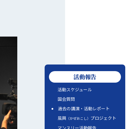
活動報告
活動スケジュール
国会質問
過去の講演・活動レポート
風興
プロジェクト
（かぜおこし）
マンスリー活動報告