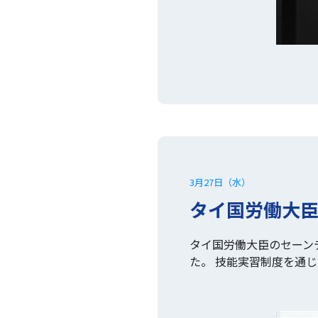
3月27日（水）
タイ国労働大
タイ国労働大臣のセーン
た。 技能実習制度を通