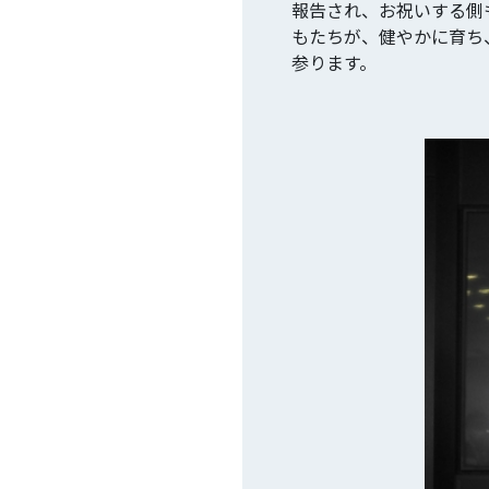
報告され、お祝いする側
もたちが、健やかに育ち
参ります。