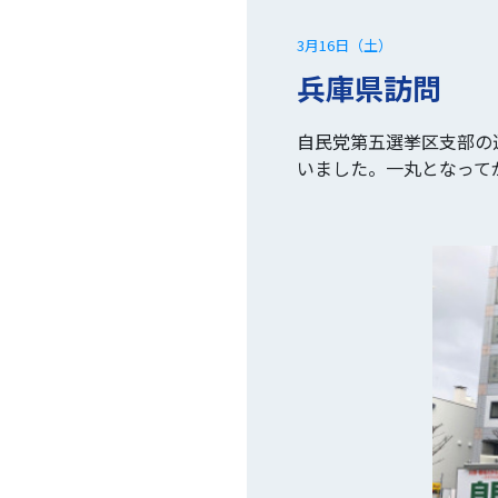
3月16日（土）
兵庫県訪問
自民党第五選挙区支部の
いました。一丸となって