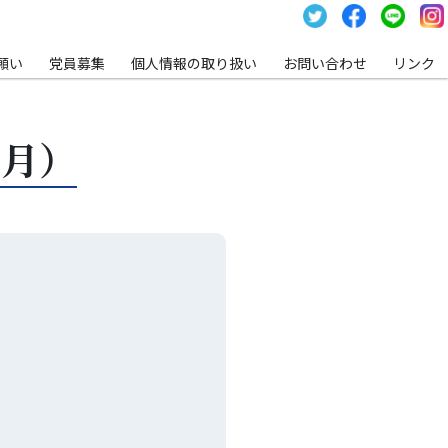
願い
党員募集
個⼈情報の取り扱い
お問い合わせ
リンク
3月）