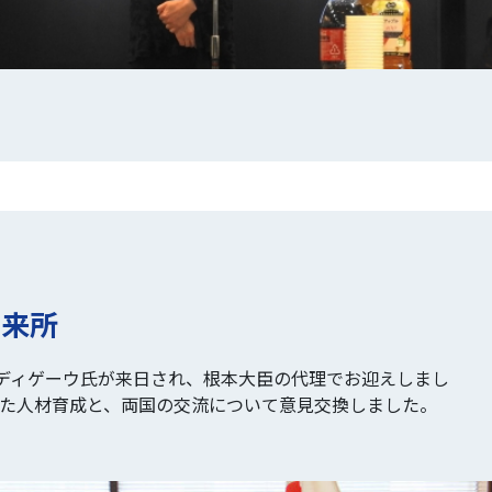
臣来所
ディゲーウ氏が来日され、根本大臣の代理でお迎えしまし
じた人材育成と、両国の交流について意見交換しました。