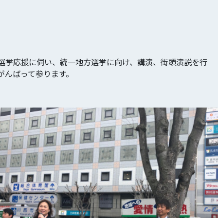
選挙応援に伺い、統一地方選挙に向け、講演、街頭演説を行
がんばって参ります。