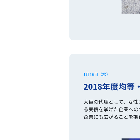
1月16日（水）
2018年度均
大臣の代理として、女性
る実績を挙げた企業への
企業にも広がることを期