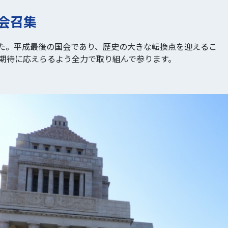
国会召集
た。平成最後の国会であり、歴史の大きな転換点を迎えるこ
の期待に応えらるよう全力で取り組んで参ります。