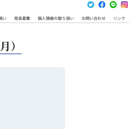
願い
党員募集
個⼈情報の取り扱い
お問い合わせ
リンク
1月）