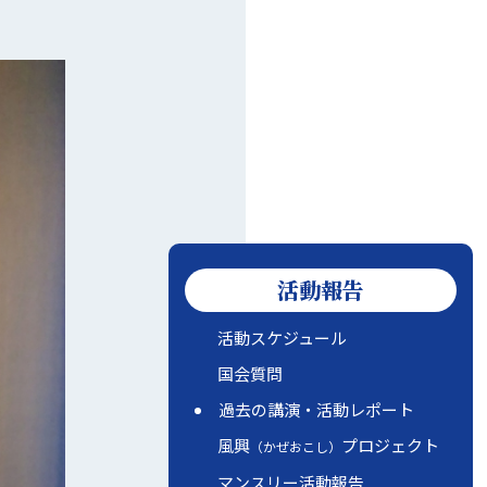
活動報告
活動スケジュール
国会質問
過去の講演・活動レポート
風興
プロジェクト
（かぜおこし）
マンスリー活動報告